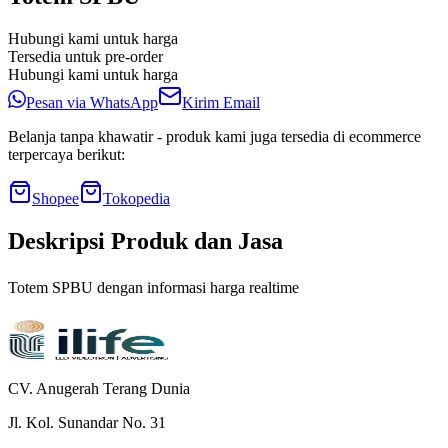
Hubungi kami untuk harga
Tersedia untuk pre-order
Hubungi kami untuk harga
Pesan via WhatsApp
Kirim Email
Belanja tanpa khawatir - produk kami juga tersedia di ecommerce
terpercaya berikut:
Shopee
Tokopedia
Deskripsi Produk dan Jasa
Totem SPBU dengan informasi harga realtime
CV. Anugerah Terang Dunia
Jl. Kol. Sunandar No. 31